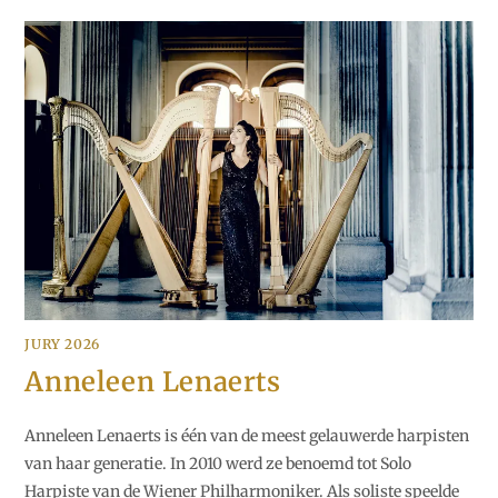
JURY 2026
Anneleen Lenaerts
Anneleen Lenaerts is één van de meest gelauwerde harpisten
van haar generatie. In 2010 werd ze benoemd tot Solo
Harpiste van de Wiener Philharmoniker. Als soliste speelde