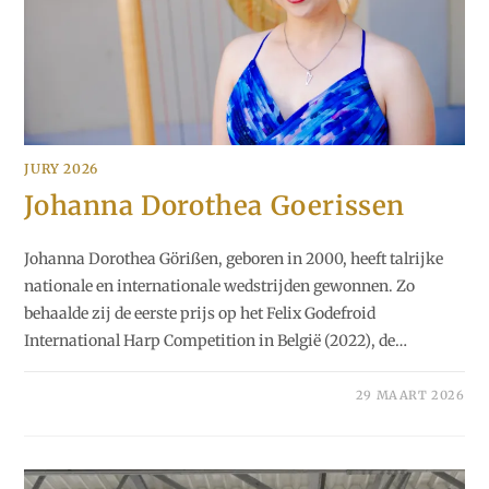
JURY 2026
Johanna Dorothea Goerissen
Johanna Dorothea Görißen, geboren in 2000, heeft talrijke
nationale en internationale wedstrijden gewonnen. Zo
behaalde zij de eerste prijs op het Felix Godefroid
International Harp Competition in België (2022), de…
29 MAART 2026