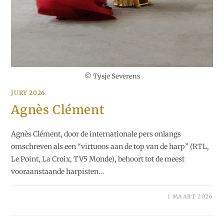
© Tysje Severens
JURY 2026
Agnès Clément
Agnès Clément, door de internationale pers onlangs
omschreven als een “virtuoos aan de top van de harp” (RTL,
Le Point, La Croix, TV5 Monde), behoort tot de meest
vooraanstaande harpisten…
1 MAART 2026