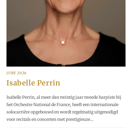
JURY 2026
Isabelle Perrin
Isabelle Perrin, al meer dan twintig jaar tweede harpiste bij
het Orchestre National de France, heeft een internationale
solocarrière opgebouwd en wordt regelmatig uitgenodigd
voor recitals en concerten met prestigieuze…