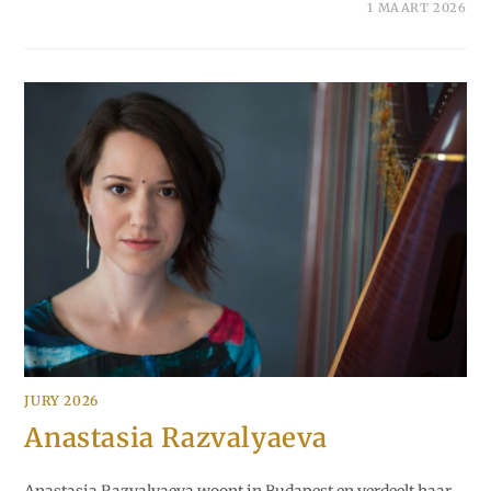
1 MAART 2026
JURY 2026
Anastasia Razvalyaeva