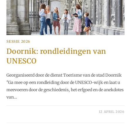
SESSIE 2026
Doornik: rondleidingen van
UNESCO
Georganiseerd door de dienst Toerisme van de stad Doornik
"Ga mee op een rondleiding door de UNESCO-wijk en laat u
meevoeren door de geschiedenis, het erfgoed en de anekdotes
van…
12 APRIL 2026