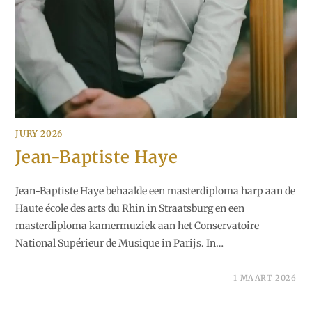
JURY 2026
Jean-Baptiste Haye
Jean-Baptiste Haye behaalde een masterdiploma harp aan de
Haute école des arts du Rhin in Straatsburg en een
masterdiploma kamermuziek aan het Conservatoire
National Supérieur de Musique in Parijs. In…
1 MAART 2026