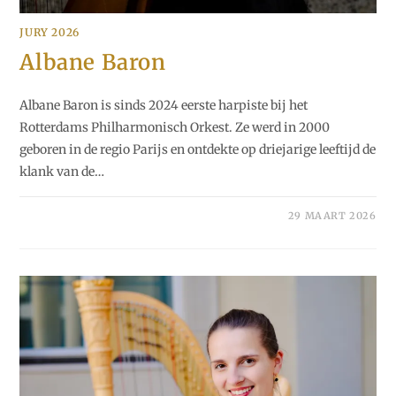
JURY 2026
Albane Baron
Albane Baron is sinds 2024 eerste harpiste bij het
Rotterdams Philharmonisch Orkest. Ze werd in 2000
geboren in de regio Parijs en ontdekte op driejarige leeftijd de
klank van de…
29 MAART 2026