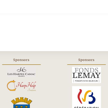
Sponsors
Sponsors