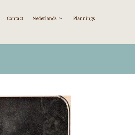
Contact
Nederlands
Plannings