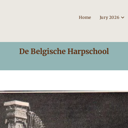
Home
Jury 2026
De Belgische Harpschool