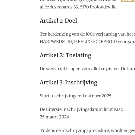
allée des renards 33, 5170 Profondeville.
Artikel 1: Doel
Ter herdenking van de 100e verjaardag van h
HARPWEDSTRIJD FELIX GODEFROID georganiseerd
Artikel 2: Toelating
De wedstrijd is open voor alle harpisten. De k
Artikel 3: Inschrijving
Start inschrijvingen:
1 oktober 2025
De uiterste inschrijvingsdatum licht vast:
25 maart 2026.
Tijdens de inschrijvingsprocedure, wordt er gev