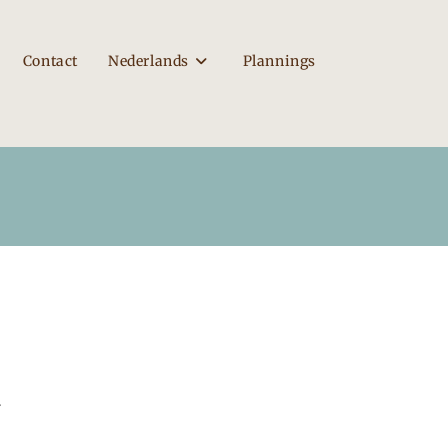
Contact
Nederlands
Plannings
.