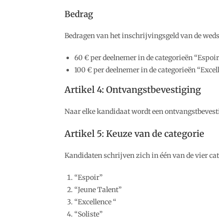
Bedrag
Bedragen van het inschrijvingsgeld van de wedst
60 € per deelnemer in de categorieën “Espoir
100 € per deelnemer in de categorieën “Excell
Artikel 4: Ontvangstbevestiging
Naar elke kandidaat wordt een ontvangstbevesti
Artikel 5: Keuze van de categorie
Kandidaten schrijven zich in één van de vier cat
“Espoir”
“Jeune Talent”
“Excellence “
“Soliste”