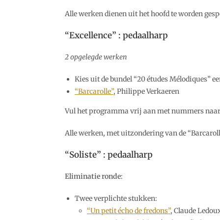
Alle werken dienen uit het hoofd te worden gesp
“Excellence” : pedaalharp
2 opgelegde werken
Kies uit de bundel “20 études Mélodiques” een
“Barcarolle”
, Philippe Verkaeren
Vul het programma vrij aan met nummers naar
Alle werken, met uitzondering van de “Barcaroll
“Soliste” : pedaalharp
Eliminatie ronde
:
Twee verplichte stukken:
“Un petit écho de fredons”
, Claude Ledou