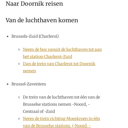
Naar Doornik reisen
Van de luchthaven komen
Brussels-Zuid (Charleroi)
Neem de bus vanuit de luchthaven tot aan
het station Charleroi-Zuid
Dan de trein van Charleroi tot Doornik
nemen
Brussel-Zaventem
De trein van de luchthaven tot één van de
Brusselse stations nemen -Noord, -
Centraal of -Zuid
Neem de trein richting Moeskroen in één
van de Brusselse stations (-Noord, -