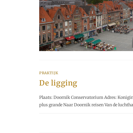
PRAKTIJK
De ligging
Plaats: Doornik Conservatorium Adres: Koniging
plus grande Naar Doornik reisen Van de lucht