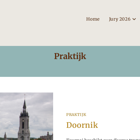
Home
Jury 2026
Praktijk
PRAKTIJK
Doornik