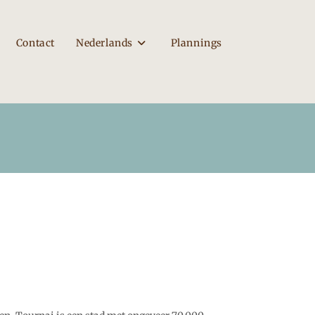
Contact
Nederlands
Plannings