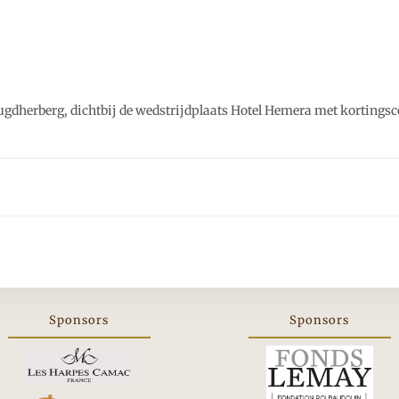
eugdherberg, dichtbij de wedstrijdplaats Hotel Hemera met kortingsc
Sponsors
Sponsors